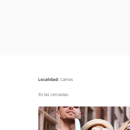
Localidad:
Carrias
En las cercanías.