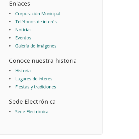
Enlaces
Corporación Municipal
Teléfonos de interés
Noticias
Eventos
Galería de Imágenes
Conoce nuestra historia
Historia
Lugares de interés
Fiestas y tradiciones
Sede Electrónica
Sede Electrónica