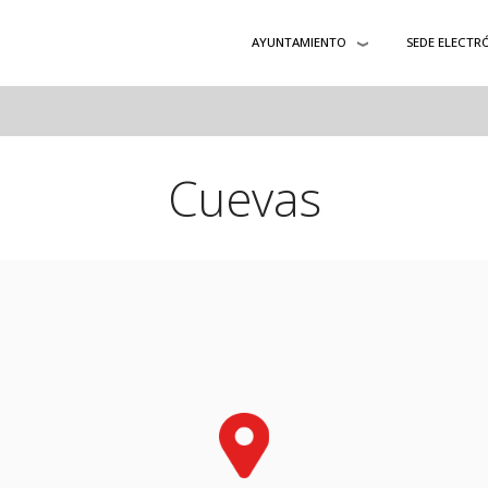
AYUNTAMIENTO
SEDE ELECTR
Cuevas