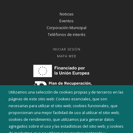
Noticias
Eventos
Corporación Municipal
Teléfonos de interés
INICIAR SESIÓN
MAPA WEB
Utilizamos una selección de cookies propias y de terceros en las
páginas de este sitio web: Cookies esenciales, que son
necesarias para utilizar el sitio web; cookies funcionales, que
proporcionan una mejor facilidad de uso al utilizar el sitio web;
cookies de rendimiento, que utilizamos para generar datos
agregados sobre el uso y las estadísticas del sitio web; y cookies